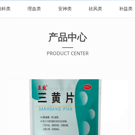
妇科类
理血类
安神类
祛风类
补益类
产品中心
PRODUCT CENTER