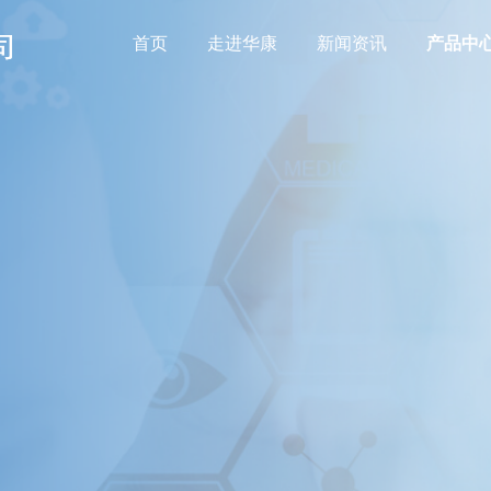
首页
走进华康
新闻资讯
产品中