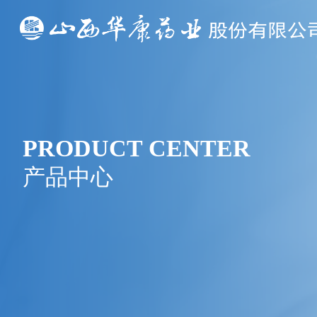
PRODUCT CENTER
产品中心